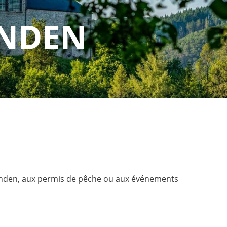
ANDEN
Vianden, aux permis de pêche ou aux événements