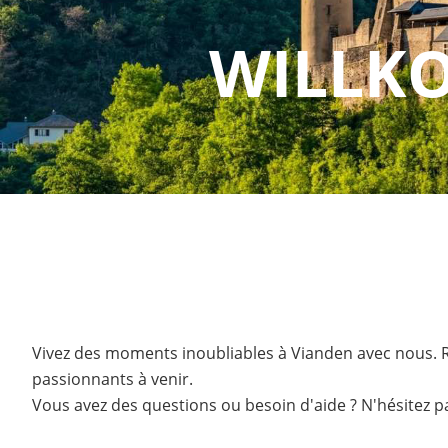
WILLK
Vivez des moments inoubliables à Vianden avec nous. R
passionnants à venir.
Vous avez des questions ou besoin d'aide ? N'hésitez p