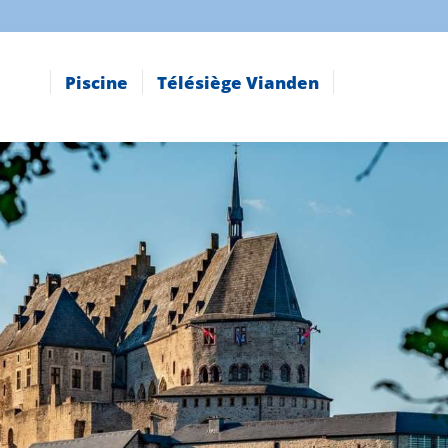
Piscine
Télésiège Vianden