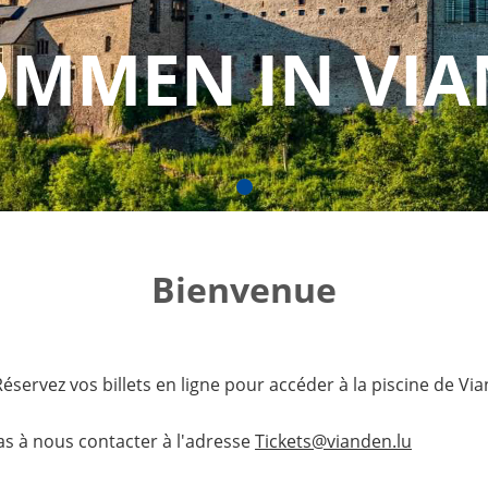
OMMEN IN VI
Bienvenue
éservez vos billets en ligne pour accéder à la piscine de 
as à nous contacter à l'adresse
Tickets@vianden.lu