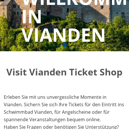
IN
VIANDEN
Visit Vianden Ticket Shop
Erleben Sie mit uns unvergessliche Momente in
Vianden. Sichern Sie sich Ihre Tickets für den Eintritt ins
Schwimmbad Vianden, für Angelscheine oder für
spannende Veranstaltungen bequem online.
Haben Sie Fragen oder benötigen Sie Unterstützung?