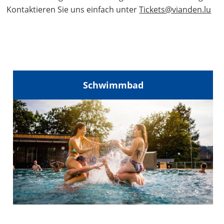
Kontaktieren Sie uns einfach unter
Tickets@vianden.lu
Schwimmbad