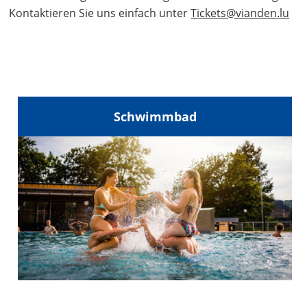
Kontaktieren Sie uns einfach unter
Tickets@vianden.lu
Schwimmbad