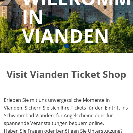
IN
VIANDEN
Visit Vianden Ticket Shop
Erleben Sie mit uns unvergessliche Momente in
Vianden. Sichern Sie sich Ihre Tickets für den Eintritt ins
Schwimmbad Vianden, für Angelscheine oder für
spannende Veranstaltungen bequem online.
Haben Sie Fragen oder benötigen Sie Unterstützung?