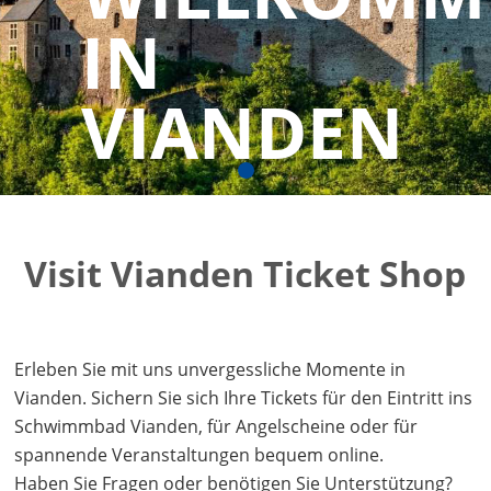
IN
VIANDEN
Visit Vianden Ticket Shop
Erleben Sie mit uns unvergessliche Momente in
Vianden. Sichern Sie sich Ihre Tickets für den Eintritt ins
Schwimmbad Vianden, für Angelscheine oder für
spannende Veranstaltungen bequem online.
Haben Sie Fragen oder benötigen Sie Unterstützung?