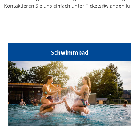
Kontaktieren Sie uns einfach unter
Tickets@vianden.lu
Schwimmbad